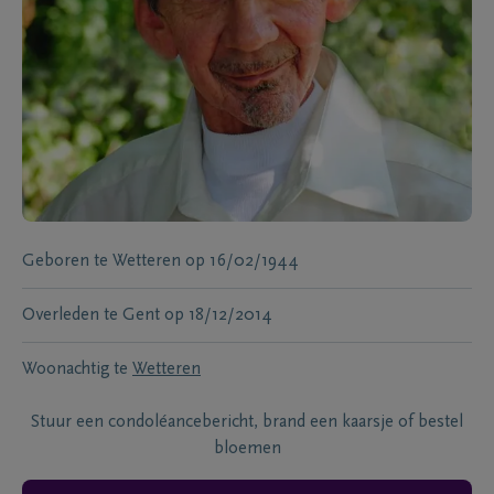
Geboren te
Wetteren
op
16/02/1944
Overleden te
Gent
op
18/12/2014
Woonachtig te
Wetteren
Stuur een condoléancebericht, brand een kaarsje of bestel
bloemen