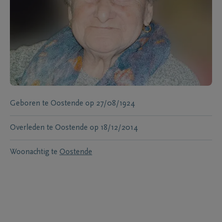
Geboren te
Oostende
op
27/08/1924
Overleden te
Oostende
op
18/12/2014
Woonachtig te
Oostende