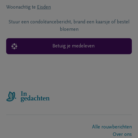
Woonachtig te
Eisden
Stuur een condoléancebericht, brand een kaarsje of bestel
bloemen
Betuig je medeleven
Alle rouwberichten
Over ons