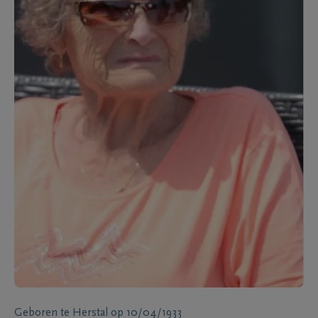
Geboren te
Herstal
op
10/04/1933