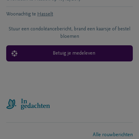
Woonachtig te
Hasselt
Stuur een condoléancebericht, brand een kaarsje of bestel
bloemen
Betuig je medeleven
Alle rouwberichten