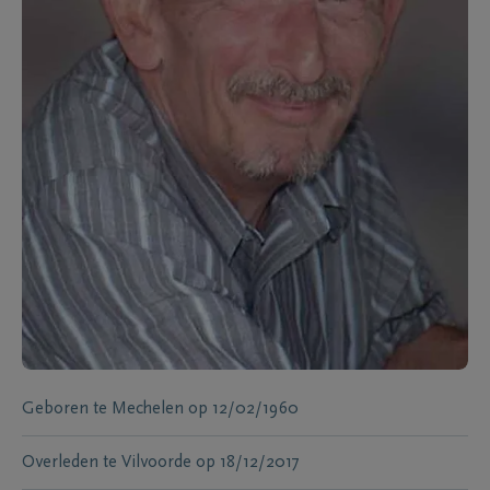
Geboren te
Mechelen
op
12/02/1960
Overleden te
Vilvoorde
op
18/12/2017