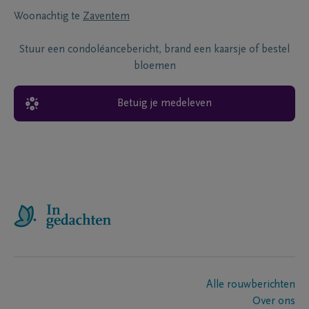
Woonachtig te
Zaventem
Stuur een condoléancebericht, brand een kaarsje of bestel
bloemen
Betuig je medeleven
Alle rouwberichten
Over ons