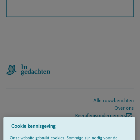
Alle rouwberichten
Over ons
Begrafenisondernemers
Contact
Cookie kennisgeving
Onze website gebruikt cookies. Sommige zijn nodig voor de