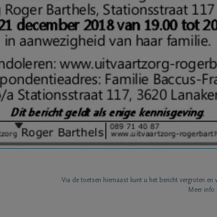
Via de toetsen hiernaast kunt u het bericht vergroten en 
Meer info 