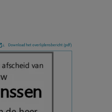
Download het overlijdensbericht (pdf)