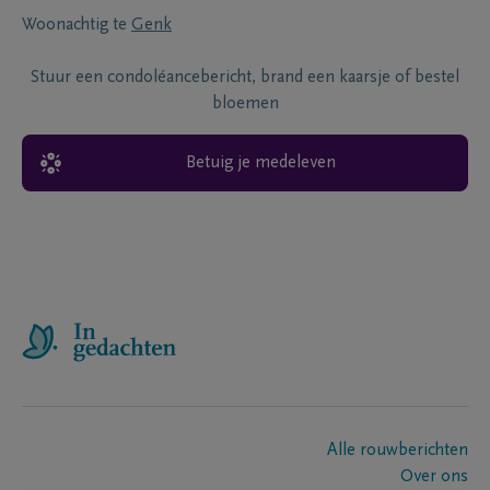
Woonachtig te
Genk
Stuur een condoléancebericht, brand een kaarsje of bestel
bloemen
Betuig je medeleven
Alle rouwberichten
Over ons