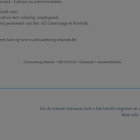
Via de toetsen hiernaast kunt u het bericht vergroten en 
Meer info 