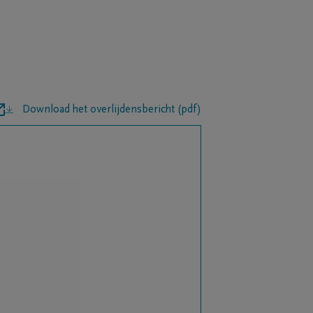
Download het overlijdensbericht (pdf)