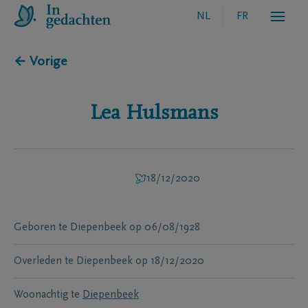
NL
FR
← Vorige
Lea
Hulsmans
18/12/2020
Geboren te
Diepenbeek
op
06/08/1928
Overleden te
Diepenbeek
op
18/12/2020
Woonachtig te
Diepenbeek