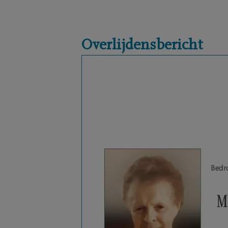
Overlijdensbericht