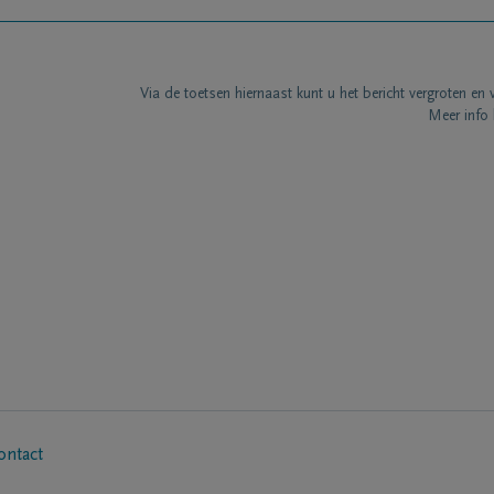
Via de toetsen hiernaast kunt u het bericht vergroten en 
Meer info 
ontact