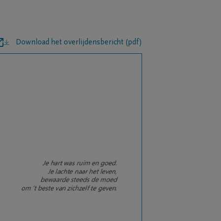
Download het overlijdensbericht (pdf)