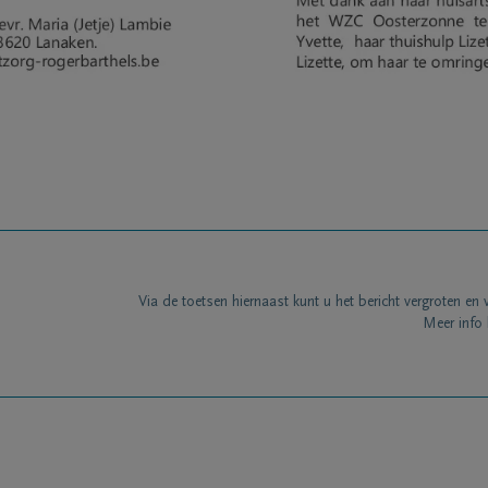
Via de toetsen hiernaast kunt u het bericht vergroten en 
Meer info 