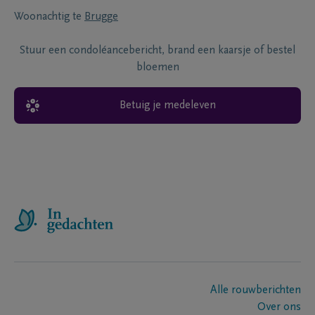
Woonachtig te
Brugge
Stuur een condoléancebericht, brand een kaarsje of bestel
bloemen
Betuig je medeleven
Alle rouwberichten
Over ons