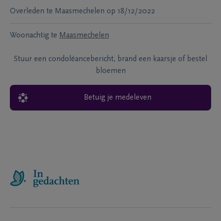
Overleden te
Maasmechelen
op
18/12/2022
Woonachtig te
Maasmechelen
Stuur een condoléancebericht, brand een kaarsje of bestel
bloemen
Betuig je medeleven