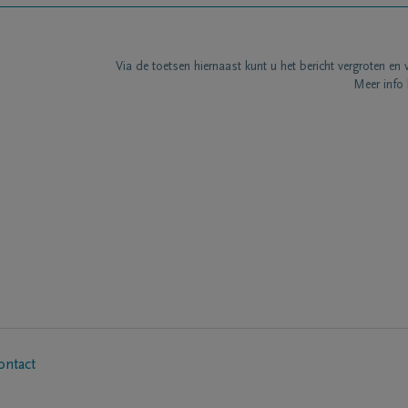
Via de toetsen hiernaast kunt u het bericht vergroten en 
Meer info 
ontact