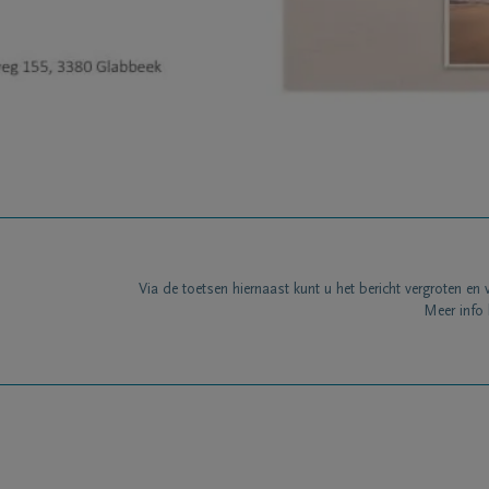
Via de toetsen hiernaast kunt u het bericht vergroten en 
Meer info 