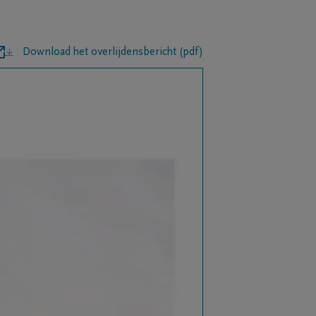
Download het overlijdensbericht (pdf)