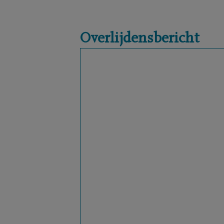
Overlijdensbericht