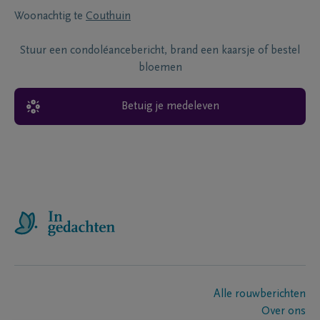
Woonachtig te
Couthuin
Stuur een condoléancebericht, brand een kaarsje of bestel
bloemen
Betuig je medeleven
Alle rouwberichten
Over ons