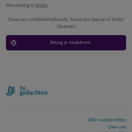
Woonachtig te
Nijlen
Stuur een condoléancebericht, brand een kaarsje of bestel
bloemen
Betuig je medeleven
Alle rouwberichten
Over ons