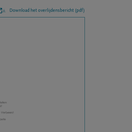
Download het overlijdensbericht (pdf)