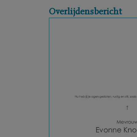
Overlijdensbericht