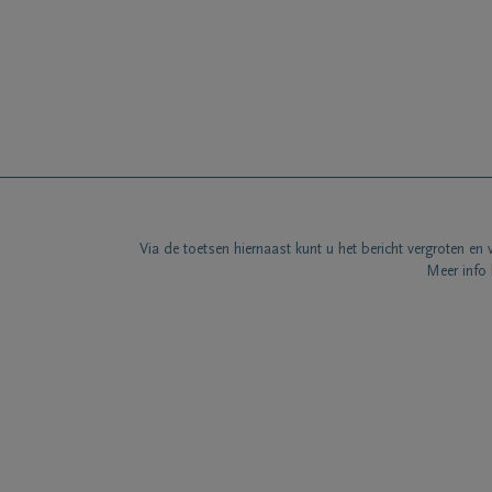
Via de toetsen hiernaast kunt u het bericht vergroten en 
Meer info 