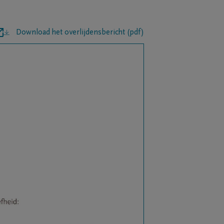
Download het overlijdensbericht (pdf)