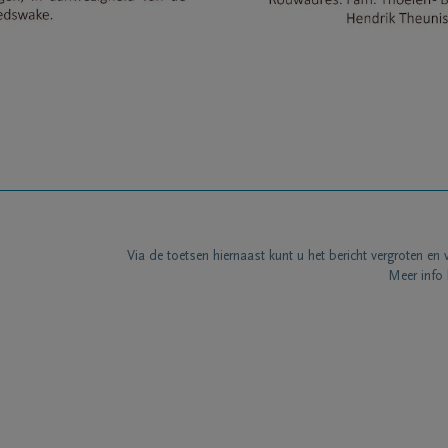
Via de toetsen hiernaast kunt u het bericht vergroten en 
Meer info 