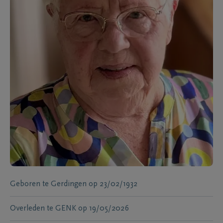
Geboren te
Gerdingen
op
23/02/1932
Overleden te
GENK
op
19/05/2026