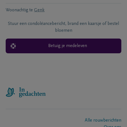
Woonachtig te
Genk
Stuur een condoléancebericht, brand een kaarsje of bestel
bloemen
Betuig je medeleven
Alle rouwberichten