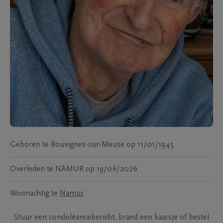
Geboren te
Bouvignes-sur-Meuse
op
11/01/1945
Overleden te
NAMUR
op
19/06/2026
Woonachtig te
Namur
Stuur een condoléancebericht, brand een kaarsje of bestel