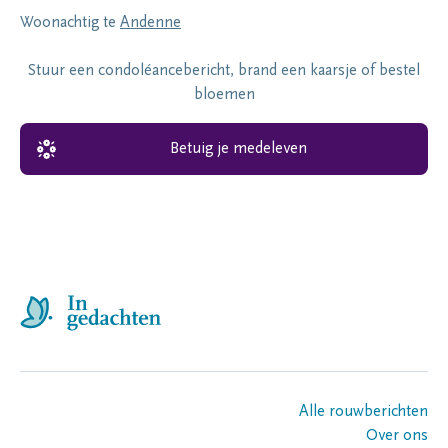
Woonachtig te
Andenne
Stuur een condoléancebericht, brand een kaarsje of bestel
bloemen
Betuig je medeleven
Alle rouwberichten
Over ons