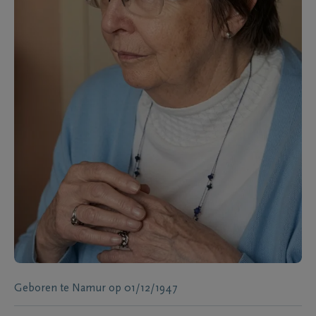
Geboren te
Namur
op
01/12/1947