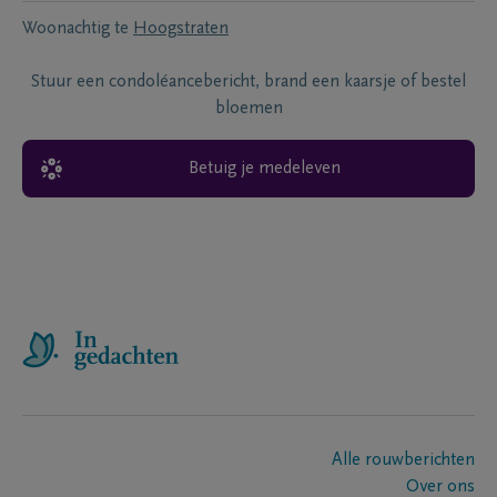
Woonachtig te
Hoogstraten
Stuur een condoléancebericht, brand een kaarsje of bestel
bloemen
Betuig je medeleven
Alle rouwberichten
Over ons