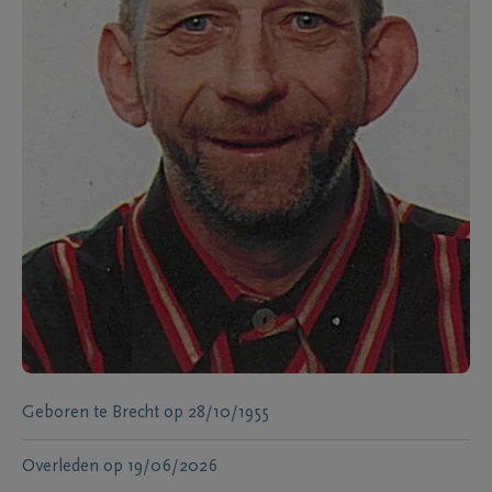
Geboren te
Brecht
op
28/10/1955
Overleden
op
19/06/2026