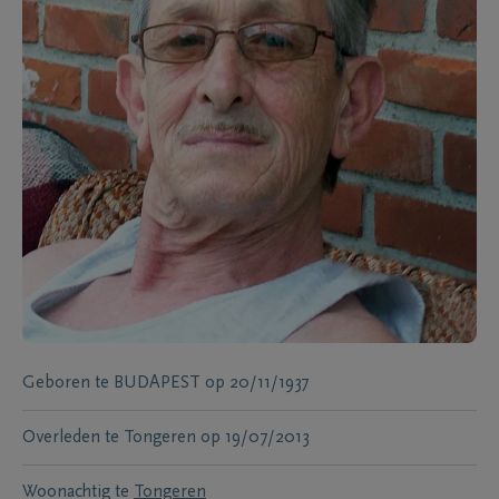
Geboren te
BUDAPEST
op
20/11/1937
Overleden te
Tongeren
op
19/07/2013
Woonachtig te
Tongeren