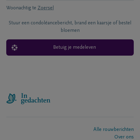
Woonachtig te
Zoersel
Stuur een condoléancebericht, brand een kaarsje of bestel
bloemen
Betuig je medeleven
Alle rouwberichten
Over ons