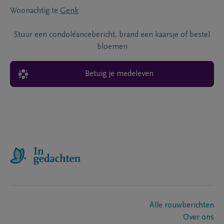
Woonachtig te
Genk
Stuur een condoléancebericht, brand een kaarsje of bestel
bloemen
Betuig je medeleven
Alle rouwberichten
Over ons