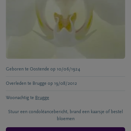
Geboren te
Oostende
op
10/06/1924
Overleden te
Brugge
op
19/08/2012
Woonachtig te
Brugge
Stuur een condoléancebericht, brand een kaarsje of bestel
bloemen