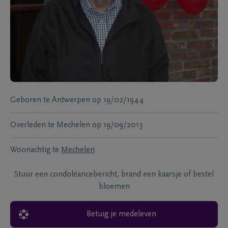
Geboren te
Antwerpen
op
19/02/1944
Overleden te
Mechelen
op
19/09/2013
Woonachtig te
Mechelen
Stuur een condoléancebericht, brand een kaarsje of bestel
bloemen
Betuig je medeleven