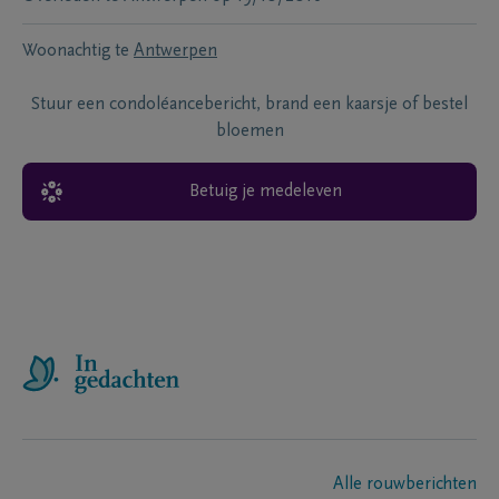
Woonachtig te
Antwerpen
Stuur een condoléancebericht, brand een kaarsje of bestel
bloemen
Betuig je medeleven
Alle rouwberichten