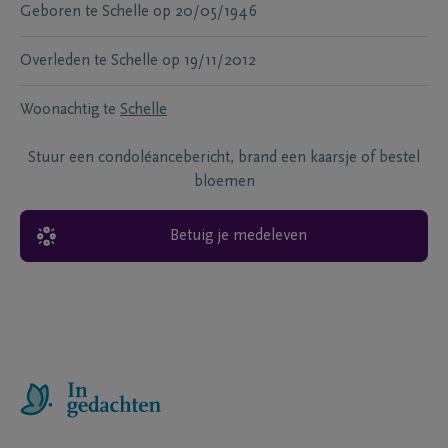
Geboren te
Schelle
op
20/05/1946
Overleden te
Schelle
op
19/11/2012
Woonachtig te
Schelle
Stuur een condoléancebericht, brand een kaarsje of bestel
bloemen
Betuig je medeleven