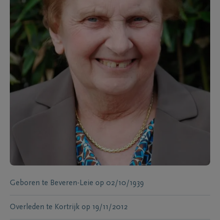
Geboren te
Beveren-Leie
op
02/10/1939
Overleden te
Kortrijk
op
19/11/2012