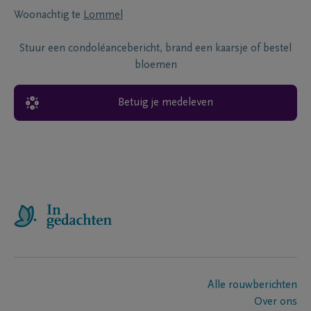
Woonachtig te
Lommel
Stuur een condoléancebericht, brand een kaarsje of bestel
bloemen
Betuig je medeleven
Alle rouwberichten
Over ons