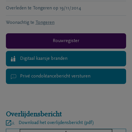
Overleden te
Tongeren
op
19/11/2014
Woonachtig te
Tongeren
Rouwregister
Digitaal kaarsje branden
Privé condoléancebericht versturen
Overlijdensbericht
Download het overlijdensbericht (pdf)