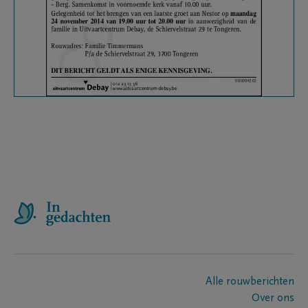
Alle rouwberichten
Over ons