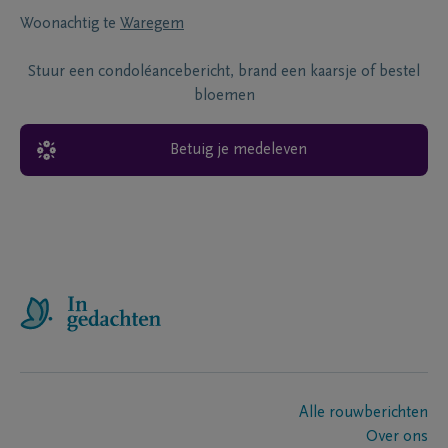
Woonachtig te
Waregem
Stuur een condoléancebericht, brand een kaarsje of bestel
bloemen
Betuig je medeleven
Alle rouwberichten
Over ons