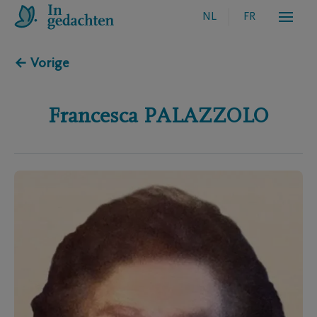
NL
FR
← Vorige
Francesca
PALAZZOLO