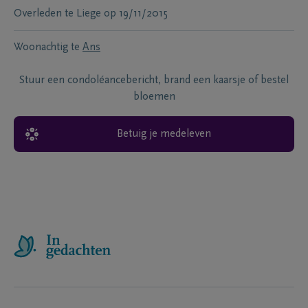
Overleden te
Liege
op
19/11/2015
Woonachtig te
Ans
Stuur een condoléancebericht, brand een kaarsje of bestel
bloemen
Betuig je medeleven