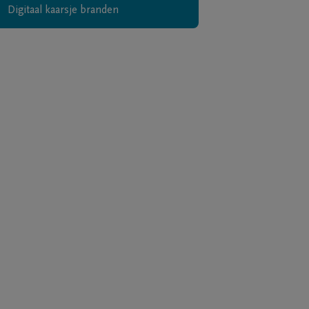
Digitaal kaarsje branden