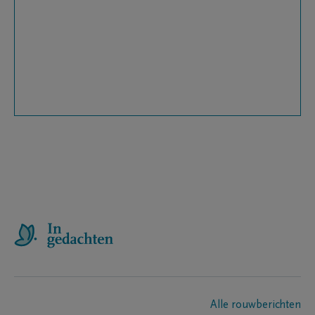
Alle rouwberichten