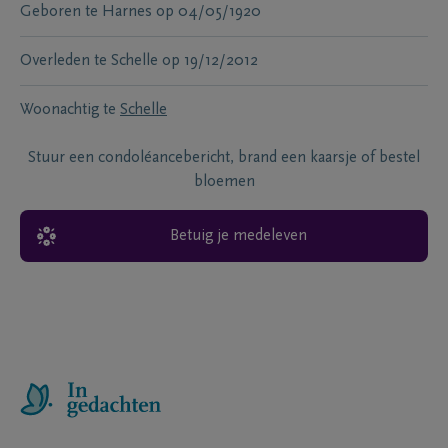
Geboren te
Harnes
op
04/05/1920
Overleden te
Schelle
op
19/12/2012
Woonachtig te
Schelle
Stuur een condoléancebericht, brand een kaarsje of bestel
bloemen
Betuig je medeleven