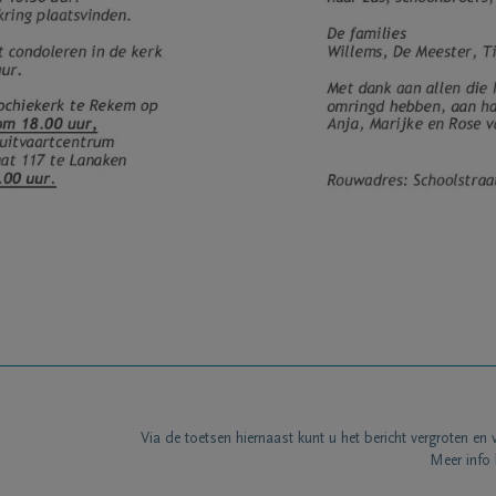
Via de toetsen hiernaast kunt u het bericht vergroten en 
Meer info 