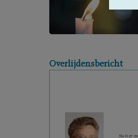
Overlijdensbericht