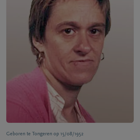
Geboren te
Tongeren
op
15/08/1952