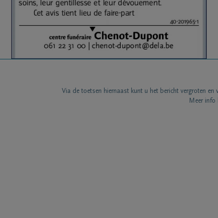
Via de toetsen hiernaast kunt u het bericht vergroten en 
Meer info 