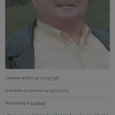
Geboren te
Mol
op
13/05/1936
Overleden te
Lommel
op
19/12/2015
Woonachtig te
Lommel