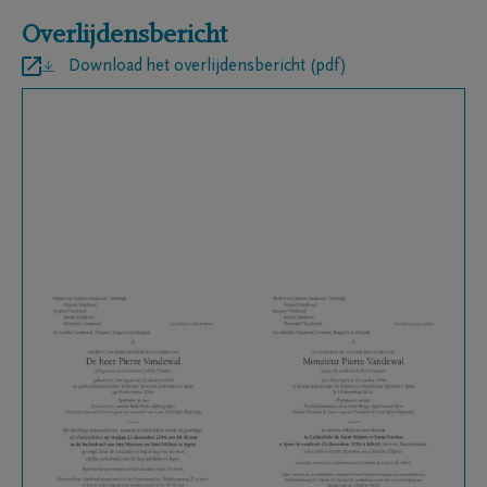
Overlijdensbericht
Download het overlijdensbericht (pdf)