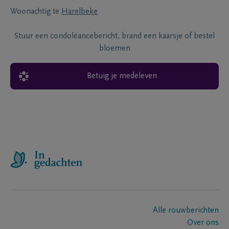
Woonachtig te
Harelbeke
Stuur een condoléancebericht, brand een kaarsje of bestel
bloemen
Betuig je medeleven
Alle rouwberichten
Over ons