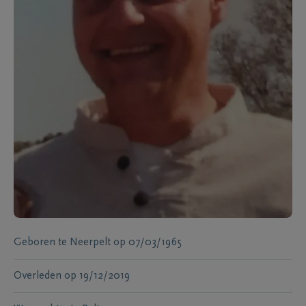
Geboren te
Neerpelt
op
07/03/1965
Overleden
op
19/12/2019