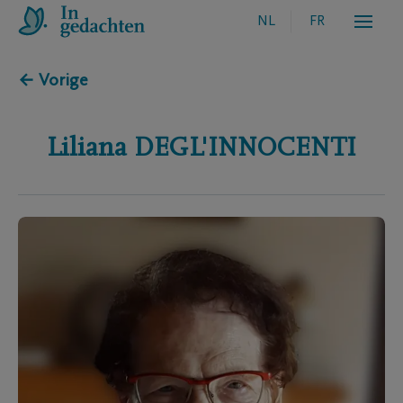
NL
FR
← Vorige
Liliana
DEGL'INNOCENTI