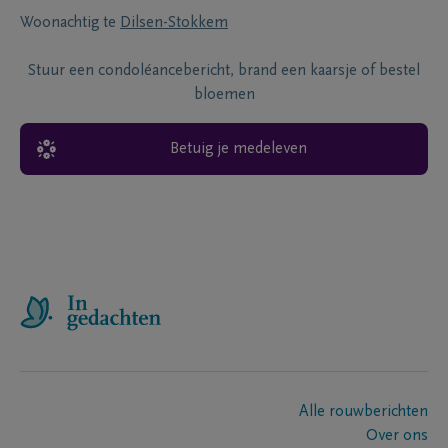
Woonachtig te
Dilsen-Stokkem
Stuur een condoléancebericht, brand een kaarsje of bestel
bloemen
Betuig je medeleven
Alle rouwberichten
Over ons