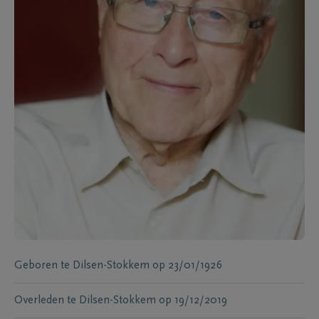
Geboren te
Dilsen-Stokkem
op
23/01/1926
Overleden te
Dilsen-Stokkem
op
19/12/2019