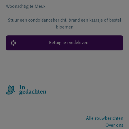
Woonachtig te
Meux
Stuur een condoléancebericht, brand een kaarsje of bestel
bloemen
Betuig je medeleven
Alle rouwberichten
Over ons